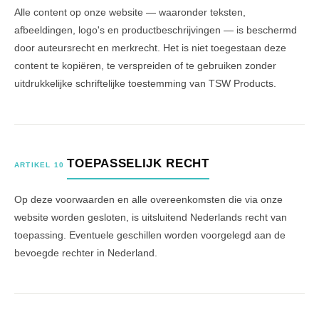
Alle content op onze website — waaronder teksten,
afbeeldingen, logo's en productbeschrijvingen — is beschermd
door auteursrecht en merkrecht. Het is niet toegestaan deze
content te kopiëren, te verspreiden of te gebruiken zonder
uitdrukkelijke schriftelijke toestemming van TSW Products.
TOEPASSELIJK RECHT
ARTIKEL 10
Op deze voorwaarden en alle overeenkomsten die via onze
website worden gesloten, is uitsluitend Nederlands recht van
toepassing. Eventuele geschillen worden voorgelegd aan de
bevoegde rechter in Nederland.