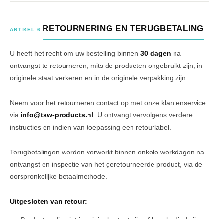
RETOURNERING EN TERUGBETALING
ARTIKEL 6
U heeft het recht om uw bestelling binnen
30 dagen
na
ontvangst te retourneren, mits de producten ongebruikt zijn, in
originele staat verkeren en in de originele verpakking zijn.
Neem voor het retourneren contact op met onze klantenservice
via
info@tsw-products.nl
. U ontvangt vervolgens verdere
instructies en indien van toepassing een retourlabel.
Terugbetalingen worden verwerkt binnen enkele werkdagen na
ontvangst en inspectie van het geretourneerde product, via de
oorspronkelijke betaalmethode.
Uitgesloten van retour: