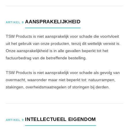
AANSPRAKELIJKHEID
ARTIKEL 8
TSW Products is niet aansprakelijk voor schade die voortvloeit
uit het gebruik van onze producten, tenzij dit wettelijk vereist is.
Onze aansprakelijkheid is in alle gevallen beperkt tot het
factuurbedrag van de betreffende bestelling.
TSW Products is niet aansprakelijk voor schade als gevolg van
overmacht, waaronder maar niet beperkt tot: natuurrampen,
stakingen, overheidsmaatregelen of storingen bij derden.
INTELLECTUEEL EIGENDOM
ARTIKEL 9