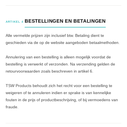
BESTELLINGEN EN BETALINGEN
ARTIKEL 4
Alle vermelde prijzen zijn inclusief btw. Betaling dient te
geschieden via de op de website aangeboden betaalmethoden.
Annulering van een bestelling is alleen mogelijk voordat de
bestelling is verwerkt of verzonden. Na verzending gelden de
retourvoorwaarden zoals beschreven in artikel 6.
TSW Products behoudt zich het recht voor een bestelling te
weigeren of te annuleren indien er sprake is van kennelijke
fouten in de prijs of productbeschrijving, of bij vermoedens van
fraude.