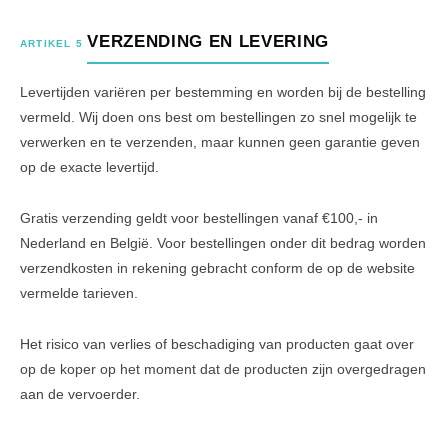
VERZENDING EN LEVERING
ARTIKEL 5
Levertijden variëren per bestemming en worden bij de bestelling
vermeld. Wij doen ons best om bestellingen zo snel mogelijk te
verwerken en te verzenden, maar kunnen geen garantie geven
op de exacte levertijd.
Gratis verzending geldt voor bestellingen vanaf €100,- in
Nederland en België. Voor bestellingen onder dit bedrag worden
verzendkosten in rekening gebracht conform de op de website
vermelde tarieven.
Het risico van verlies of beschadiging van producten gaat over
op de koper op het moment dat de producten zijn overgedragen
aan de vervoerder.