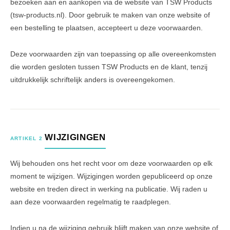
bezoeken aan en aankopen via de website van TSW Products
(tsw-products.nl). Door gebruik te maken van onze website of
een bestelling te plaatsen, accepteert u deze voorwaarden.
Deze voorwaarden zijn van toepassing op alle overeenkomsten
die worden gesloten tussen TSW Products en de klant, tenzij
uitdrukkelijk schriftelijk anders is overeengekomen.
WIJZIGINGEN
ARTIKEL 2
Wij behouden ons het recht voor om deze voorwaarden op elk
moment te wijzigen. Wijzigingen worden gepubliceerd op onze
website en treden direct in werking na publicatie. Wij raden u
aan deze voorwaarden regelmatig te raadplegen.
Indien u na de wijziging gebruik blijft maken van onze website of