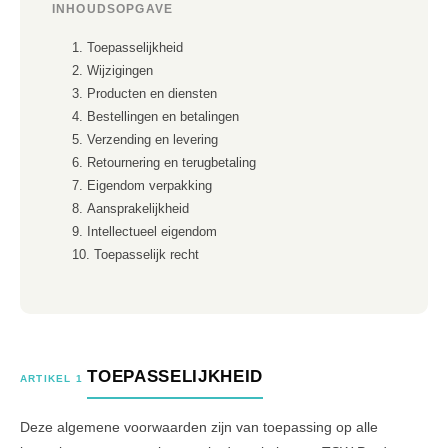
INHOUDSOPGAVE
Toepasselijkheid
Wijzigingen
Producten en diensten
Bestellingen en betalingen
Verzending en levering
Retournering en terugbetaling
Eigendom verpakking
Aansprakelijkheid
Intellectueel eigendom
Toepasselijk recht
TOEPASSELIJKHEID
ARTIKEL 1
Deze algemene voorwaarden zijn van toepassing op alle