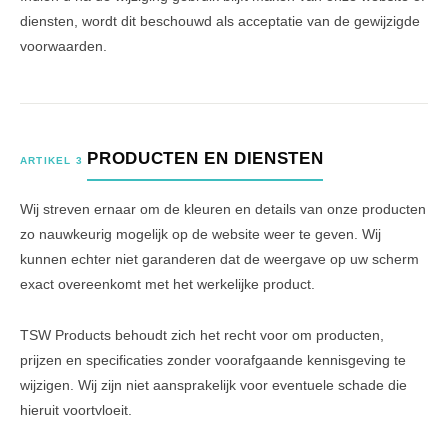
diensten, wordt dit beschouwd als acceptatie van de gewijzigde
voorwaarden.
PRODUCTEN EN DIENSTEN
ARTIKEL 3
Wij streven ernaar om de kleuren en details van onze producten
zo nauwkeurig mogelijk op de website weer te geven. Wij
kunnen echter niet garanderen dat de weergave op uw scherm
exact overeenkomt met het werkelijke product.
TSW Products behoudt zich het recht voor om producten,
prijzen en specificaties zonder voorafgaande kennisgeving te
wijzigen. Wij zijn niet aansprakelijk voor eventuele schade die
hieruit voortvloeit.