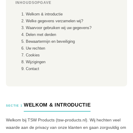
INHOUDSOPGAVE
Welkom & introductie
Welke gegevens verzamelen wij?
Waarvoor gebruiken wij uw gegevens?
Delen met derden
Bewaartermijn en beveiliging
Uw rechten
Cookies
Wijzigingen
Contact
WELKOM & INTRODUCTIE
SECTIE 1
Welkom bij TSW Products (tsw-products.nl). Wij hechten veel
waarde aan de privacy van onze klanten en gaan zorgvuldig om