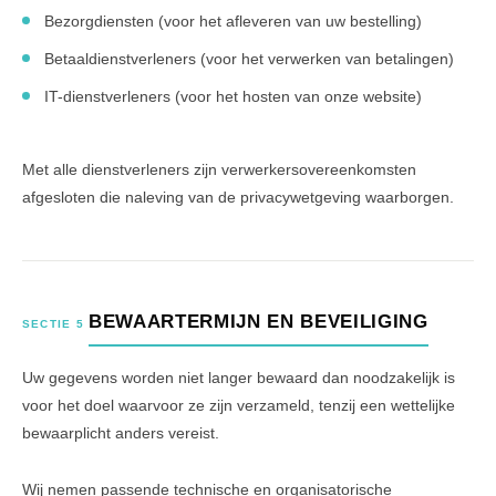
Bezorgdiensten (voor het afleveren van uw bestelling)
Betaaldienstverleners (voor het verwerken van betalingen)
IT-dienstverleners (voor het hosten van onze website)
Met alle dienstverleners zijn verwerkersovereenkomsten
afgesloten die naleving van de privacywetgeving waarborgen.
BEWAARTERMIJN EN BEVEILIGING
SECTIE 5
Uw gegevens worden niet langer bewaard dan noodzakelijk is
voor het doel waarvoor ze zijn verzameld, tenzij een wettelijke
bewaarplicht anders vereist.
Wij nemen passende technische en organisatorische