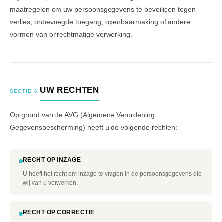
maatregelen om uw persoonsgegevens te beveiligen tegen
verlies, onbevoegde toegang, openbaarmaking of andere
vormen van onrechtmatige verwerking.
UW RECHTEN
SECTIE 6
Op grond van de AVG (Algemene Verordening
Gegevensbescherming) heeft u de volgende rechten:
RECHT OP INZAGE
U heeft het recht om inzage te vragen in de persoonsgegevens die
wij van u verwerken.
RECHT OP CORRECTIE